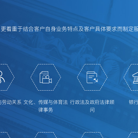
，更着重于结合客户自身业务特点及客户具体要求而制定
与劳动关系
文化、传媒与体育法
行政法及政府法律顾
银
律事务
问