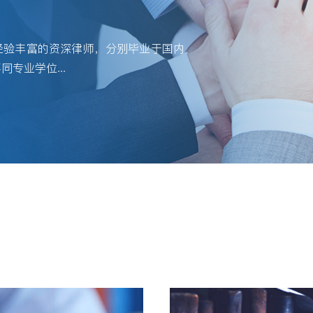
经验丰富的资深律师，分别毕业于国内
专业学位...