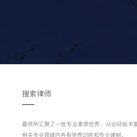
搜索律师
嘉贤所汇聚了一批专业素质优秀、从业经验丰
相关专业领域内各有学养功底和专业建树。