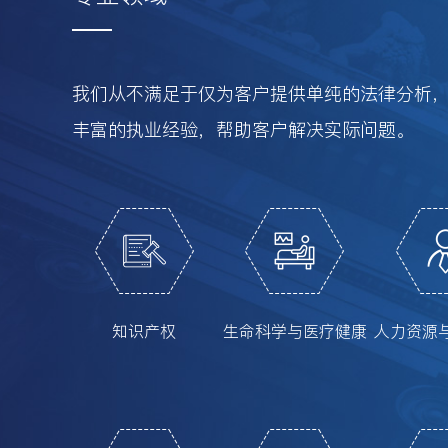
我们从不满足于仅为客户提供单纯的法律分析
丰富的执业经验，帮助客户解决实际问题。
知识产权
生命科学与医疗健康
人力资源