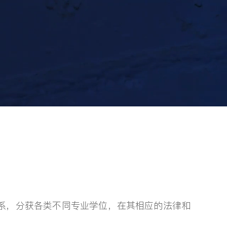
系，分获各类不同专业学位，在其相应的法律和