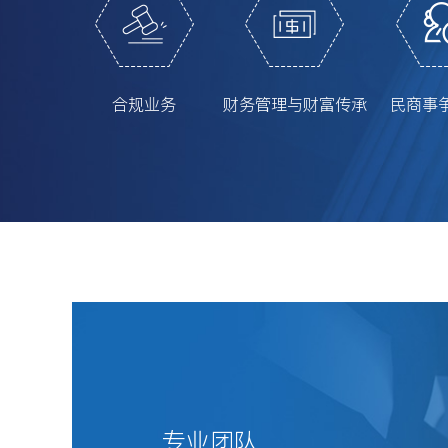
合规业务
财务管理与财富传承
民商事
专业团队