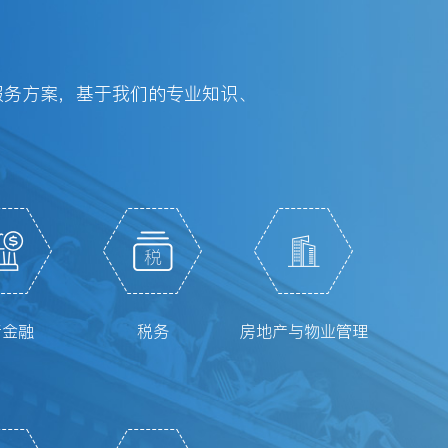
服务方案，基于我们的专业知识、
行金融
税务
房地产与物业管理