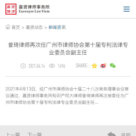
首页 >
嘉贤动态 >
新闻资讯
曾琦律师再次任广州市律师协会第十届专利法律专
业委员会副主任
SHARE:
2021.04.14
1496
2021年4月13日，经广州市律师协会十届二十八次常务理事会议审
议通过，嘉贤律师事务所知识产权大律师曾琦律师再次被委任为广
州市律师协会第十届专利法律专业委员会副主任...
上一篇
下一篇
返回